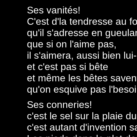
Ses vanités!
C'est d'la tendresse au 
qu'il s'adresse en gueula
que si on l'aime pas,
il s'aimera, aussi bien l
et c'est pas si bête
et même les bêtes saven
qu'on esquive pas l'beso
Ses conneries!
c'est le sel sur la plaie d
c'est autant d'invention