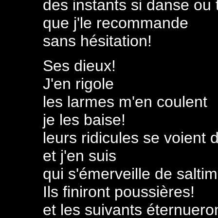
des instants si danse ou t
que j'le recommande
sans hésitation!
Ses dieux!
J'en rigole
les larmes m'en coulent
je les baise!
leurs ridicules se voient
et j'en suis
qui s'émerveille de saltim
Ils finiront poussières!
et les suivants éternuero