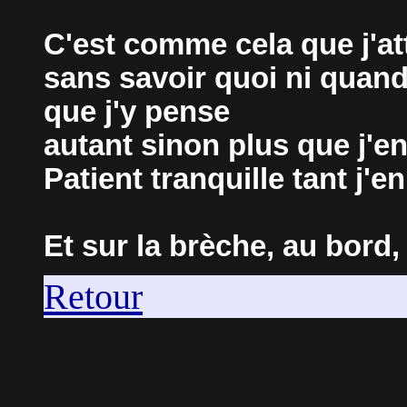
C'est comme cela que j'a
sans savoir quoi ni quan
que j'y pense
autant sinon plus que j'e
Patient tranquille tant j'en
Et sur la brèche, au bord, 
Retour