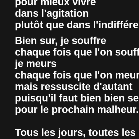
pour mieux vivre
dans l'agitation
plutôt que dans l'indiffér
Bien sur, je souffre
chaque fois que l'on souff
je meurs
chaque fois que l'on meur
mais ressuscite d'autant
puisqu'il faut bien bien se
pour le prochain malheur.
Tous les jours, toutes les