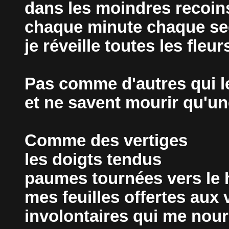
dans les moindres recoin
chaque minute chaque s
je réveille toutes les fleu
Pas comme d'autres qui le
et ne savent mourir qu'un
Comme des vertiges
les doigts tendus
paumes tournées vers le 
mes feuilles offertes aux 
involontaires qui me nour