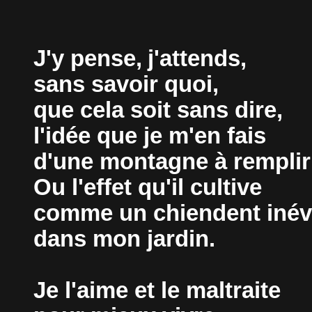
J'y pense,
j'attends,
sans savoir quoi,
que cela soit sans dire,
l'idée que je m'en fais
d'une montagne à remplir
Ou l'effet qu'il cultive
comme un chiendent inév
dans mon jardin.
Je l'aime et le maltraite